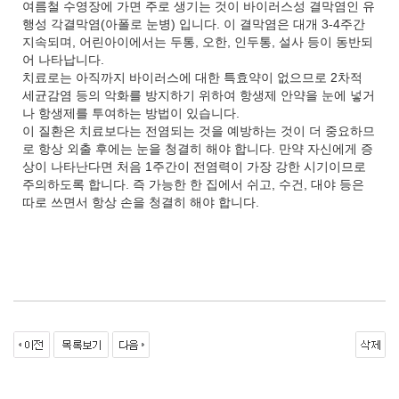
여름철 수영장에 가면 주로 생기는 것이 바이러스성 결막염인 유
행성 각결막염(아폴로 눈병) 입니다. 이 결막염은 대개 3-4주간
지속되며, 어린아이에서는 두통, 오한, 인두통, 설사 등이 동반되
어 나타납니다.
치료로는 아직까지 바이러스에 대한 특효약이 없으므로 2차적
세균감염 등의 악화를 방지하기 위하여 항생제 안약을 눈에 넣거
나 항생제를 투여하는 방법이 있습니다.
이 질환은 치료보다는 전염되는 것을 예방하는 것이 더 중요하므
로 항상 외출 후에는 눈을 청결히 해야 합니다. 만약 자신에게 증
상이 나타난다면 처음 1주간이 전염력이 가장 강한 시기이므로
주의하도록 합니다. 즉 가능한 한 집에서 쉬고, 수건, 대야 등은
따로 쓰면서 항상 손을 청결히 해야 합니다.